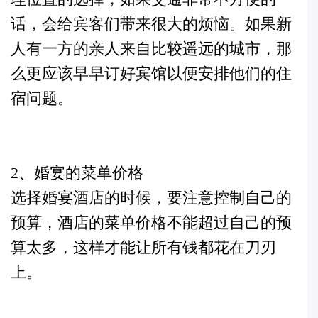
话，会给宾客们带来很大的烦恼。如果新
人有一方的亲人来自比较遥远的城市，那
么更应该早早订好宾馆以便安排他们的住
宿问题。
2、婚宴的菜单价格
选择婚宴酒店的时候，要注意控制自己的
预算，酒店的菜单价格不能超过自己的预
算太多，这样才能让所有钱都花在刀刃
上。