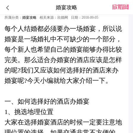
婚宴攻略
适合办婚宴的酒店是怎样的
所属分类：
婚宴攻略
相关来源：欣婚网
日期：2018-09-05
每个人结婚都必须要办一场婚宴，所以说
婚宴是一场婚礼中不可缺少的一个部分，
每个新人也希望自己的婚宴能够办得比较
完美。那么适合办婚宴的酒店应该是怎样
的呢?我们又应该如何选择好的酒店来办
婚宴呢?今天小编就给大家介绍一下。
一、如何选择好的酒店办婚宴
1、挑选地理位置
大家在选择
婚宴酒店
的时候一定要注意地
理位置的选择，如果交通非常不方便的