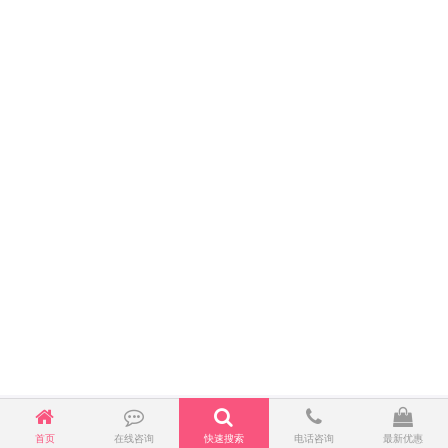
首页
在线咨询
快速搜索
电话咨询
最新优惠