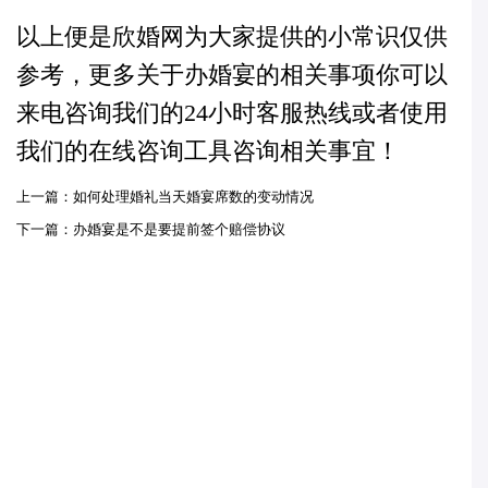
以上便是欣婚网为大家提供的小常识仅供
参考，更多关于办婚宴的相关事项你可以
来电咨询我们的24小时客服热线或者使用
我们的在线咨询工具咨询相关事宜！
上一篇：如何处理婚礼当天婚宴席数的变动情况
下一篇：办婚宴是不是要提前签个赔偿协议