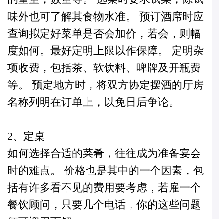
味外也可了解其食物水准。 预订酒席时应
查询拟定好菜单是否会加价，若会，则幅
度如何。最好定明上限以作保障。 定明杂
项收费，包括茶、软饮料、啤牌及开瓶费
等。 预定地方时，将双方协定摆酒的厅房
名称列明在订单上，以免日后争论。
2、定桌
如何选择合适的菜肴，往往成为准备宴会
时的难点。 价格也是其中的一个因素，包
括有许多看不见的费用要考虑，若雇一个
餐饮顾问，只要几个电话，你的这些问题