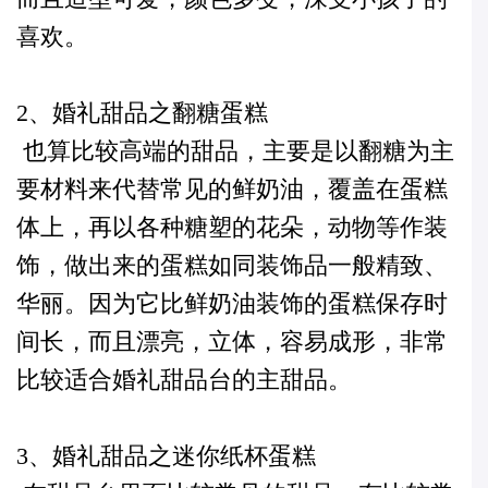
喜欢。
2、婚礼甜品之翻糖蛋糕
也算比较高端的甜品，主要是以翻糖为主
要材料来代替常见的鲜奶油，覆盖在蛋糕
体上，再以各种糖塑的花朵，动物等作装
饰，做出来的蛋糕如同装饰品一般精致、
华丽。因为它比鲜奶油装饰的蛋糕保存时
间长，而且漂亮，立体，容易成形，非常
比较适合婚礼甜品台的主甜品。
3、婚礼甜品之迷你纸杯蛋糕